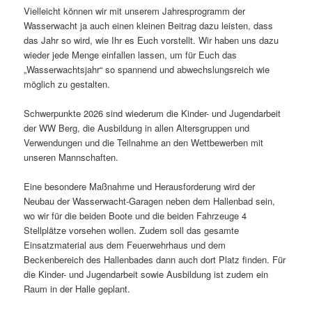
Vielleicht können wir mit unserem Jahresprogramm der
Wasserwacht ja auch einen kleinen Beitrag dazu leisten, dass
das Jahr so wird, wie Ihr es Euch vorstellt. Wir haben uns dazu
wieder jede Menge einfallen lassen, um für Euch das
„Wasserwachtsjahr“ so spannend und abwechslungsreich wie
möglich zu gestalten.
Schwerpunkte 2026 sind wiederum die Kinder- und Jugendarbeit
der WW Berg, die Ausbildung in allen Altersgruppen und
Verwendungen und die Teilnahme an den Wettbewerben mit
unseren Mannschaften.
Eine besondere Maßnahme und Herausforderung wird der
Neubau der Wasserwacht-Garagen neben dem Hallenbad sein,
wo wir für die beiden Boote und die beiden Fahrzeuge 4
Stellplätze vorsehen wollen. Zudem soll das gesamte
Einsatzmaterial aus dem Feuerwehrhaus und dem
Beckenbereich des Hallenbades dann auch dort Platz finden. Für
die Kinder- und Jugendarbeit sowie Ausbildung ist zudem ein
Raum in der Halle geplant.