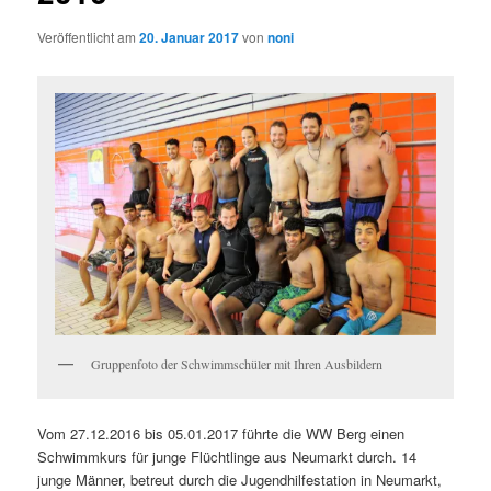
Veröffentlicht am
20. Januar 2017
von
noni
Gruppenfoto der Schwimmschüler mit Ihren Ausbildern
Vom 27.12.2016 bis 05.01.2017 führte die WW Berg einen
Schwimmkurs für junge Flüchtlinge aus Neumarkt durch. 14
junge Männer, betreut durch die Jugendhilfestation in Neumarkt,