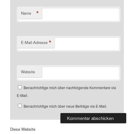
*
Name
*
E-Mail-Adresse
Website
Benachrichtige mich über nachfolgende Kommentare via
E-Mail.
Benachrichtige mich über neue Beiträge via E-Mail.
Diese Website