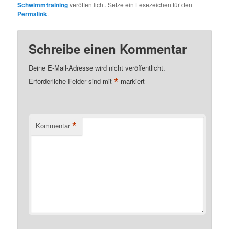
Schwimmtraining
veröffentlicht. Setze ein Lesezeichen für den
Permalink
.
Schreibe einen Kommentar
Deine E-Mail-Adresse wird nicht veröffentlicht.
*
Erforderliche Felder sind mit
markiert
*
Kommentar