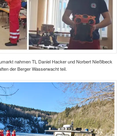
umarkt nahmen TL Daniel Hacker und Norbert Nießlbeck
ften der Berger Wasserwacht teil.