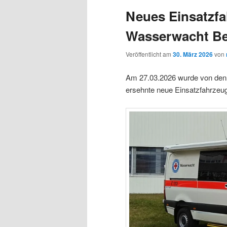
Neues Einsatzfa
Wasserwacht B
Veröffentlicht am
30. März 2026
von
Am 27.03.2026 wurde von den 
ersehnte neue Einsatzfahrzeug