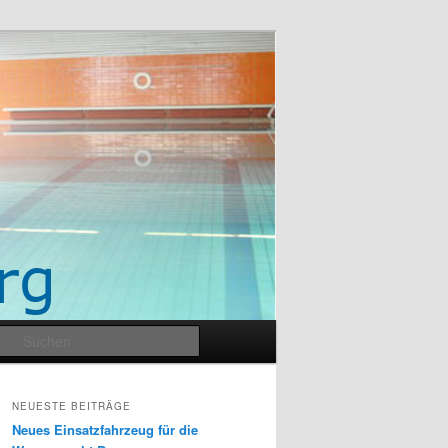
Suchen
NEUESTE BEITRÄGE
Neues Einsatzfahrzeug für die