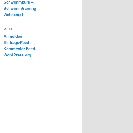
Schwimmkurs –
Schwimmtraining
Wettkampf
META
Anmelden
Eintrags-Feed
Kommentar-Feed
WordPress.org