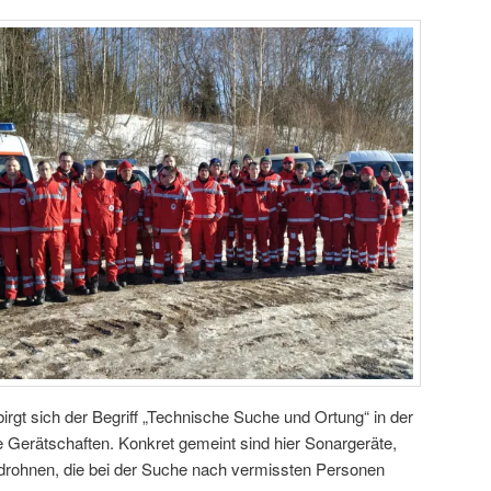
rgt sich der Begriff „Technische Suche und Ortung“ in der
 Gerätschaften. Konkret gemeint sind hier Sonargeräte,
rohnen, die bei der Suche nach vermissten Personen