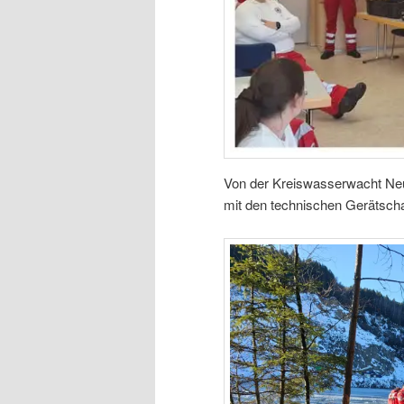
Von der Kreiswasserwacht Ne
mit den technischen Gerätscha