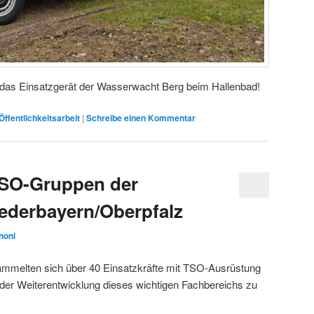
 das Einsatzgerät der Wasserwacht Berg beim Hallenbad!
Öffentlichkeitsarbeit
|
Schreibe einen Kommentar
SO-Gruppen der
ederbayern/Oberpfalz
noni
mmelten sich über 40 Einsatzkräfte mit TSO-Ausrüstung
der Weiterentwicklung dieses wichtigen Fachbereichs zu