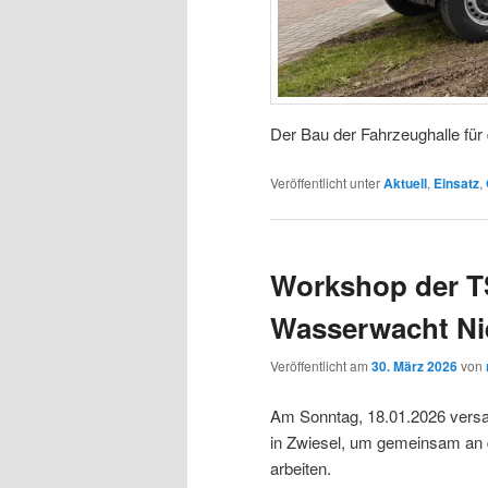
Der Bau der Fahrzeughalle für
Veröffentlicht unter
Aktuell
,
Einsatz
,
Workshop der T
Wasserwacht Ni
Veröffentlicht am
30. März 2026
von
Am Sonntag, 18.01.2026 versa
in Zwiesel, um gemeinsam an 
arbeiten.