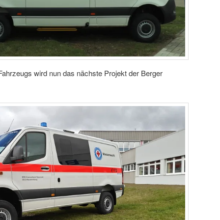
ahrzeugs wird nun das nächste Projekt der Berger