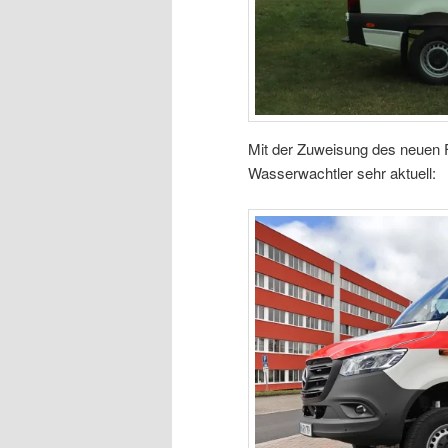
Mit der Zuweisung des neuen F
Wasserwachtler sehr aktuell: