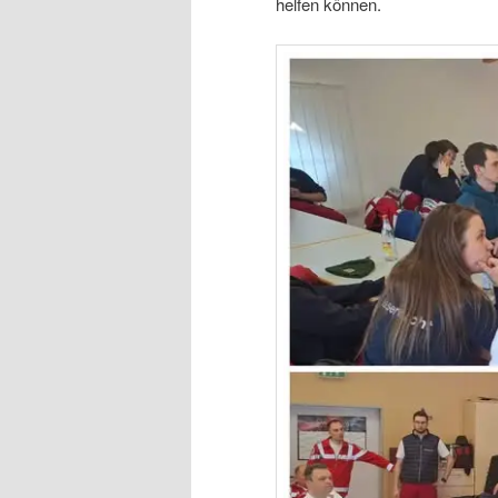
helfen können.