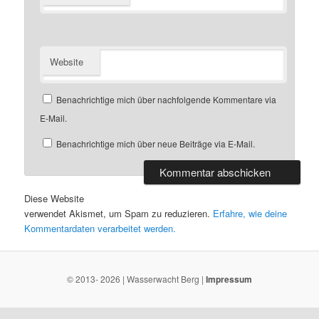
Website
Benachrichtige mich über nachfolgende Kommentare via
E-Mail.
Benachrichtige mich über neue Beiträge via E-Mail.
Diese Website
verwendet Akismet, um Spam zu reduzieren.
Erfahre, wie deine
Kommentardaten verarbeitet werden.
© 2013- 2026 | Wasserwacht Berg |
Impressum