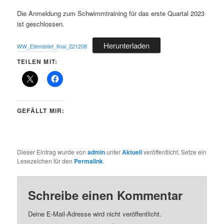
Die Anmeldung zum Schwimmtraining für das erste Quartal 2023
ist geschlossen.
Herunterladen
WW_Elternbrief_final_221208
TEILEN MIT:
GEFÄLLT MIR:
Dieser Eintrag wurde von
admin
unter
Aktuell
veröffentlicht. Setze ein
Lesezeichen für den
Permalink
.
Schreibe einen Kommentar
Deine E-Mail-Adresse wird nicht veröffentlicht.