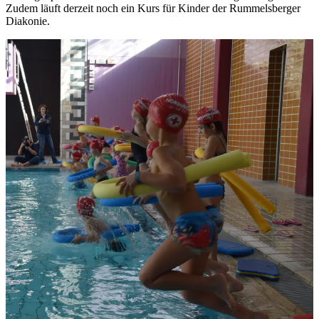
Zudem läuft derzeit noch ein Kurs für Kinder der Rummelsberger
Diakonie.