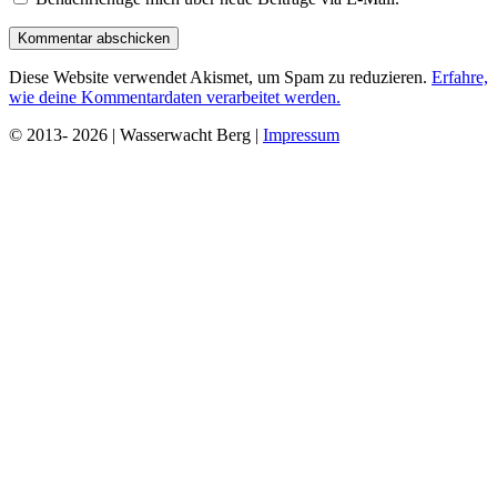
Diese Website verwendet Akismet, um Spam zu reduzieren.
Erfahre,
wie deine Kommentardaten verarbeitet werden.
© 2013- 2026 | Wasserwacht Berg |
Impressum