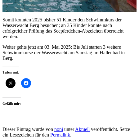
Somit konnten 2025 bisher 51 Kinder den Schwimmkurs der
Wasserwacht Berg besuchen; an 35 Kinder konnte nach
erfolgreicher Prüfung das Seepferdchen-Abzeichen überreicht
werden.
Weiter gehts jetzt am 03. Mai 2025: Bis Juli starten 3 weitere
Schwimmkurse der Wasserwacht am Samstag im Hallenbad in
Berg.
Teilen mit:
Gefällt mir:
Dieser Eintrag wurde von
noni
unter
Aktuell
veröffentlicht. Setze
ein Lesezeichen für den
Permalink
.