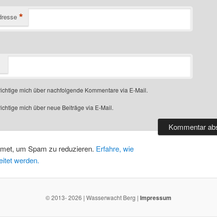
*
dresse
ichtige mich über nachfolgende Kommentare via E-Mail.
chtige mich über neue Beiträge via E-Mail.
smet, um Spam zu reduzieren.
Erfahre, wie
itet werden.
© 2013- 2026 | Wasserwacht Berg |
Impressum