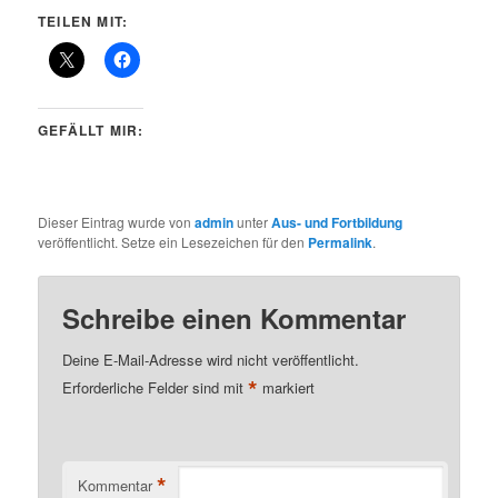
TEILEN MIT:
GEFÄLLT MIR:
Dieser Eintrag wurde von
admin
unter
Aus- und Fortbildung
veröffentlicht. Setze ein Lesezeichen für den
Permalink
.
Schreibe einen Kommentar
Deine E-Mail-Adresse wird nicht veröffentlicht.
*
Erforderliche Felder sind mit
markiert
*
Kommentar