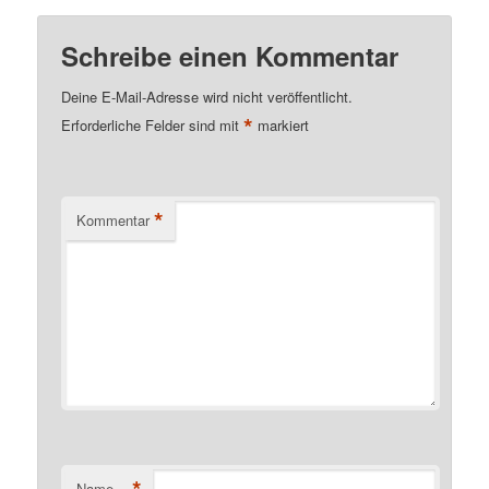
Schreibe einen Kommentar
Deine E-Mail-Adresse wird nicht veröffentlicht.
*
Erforderliche Felder sind mit
markiert
*
Kommentar
*
Name