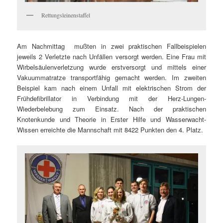
Rettungsleinenstaffel
Am Nachmittag mußten in zwei praktischen Fallbeispielen
jeweils 2 Verletzte nach Unfällen versorgt werden. Eine Frau mit
Wirbelsäulenverletzung wurde erstversorgt und mittels einer
Vakuummatratze transportfähig gemacht werden. Im zweiten
Beispiel kam nach einem Unfall mit elektrischen Strom der
Frühdefibrillator in Verbindung mit der Herz-Lungen-
Wiederbelebung zum Einsatz. Nach der praktischen
Knotenkunde und Theorie in Erster Hilfe und Wasserwacht-
Wissen erreichte die Mannschaft mit 8422 Punkten den 4. Platz.