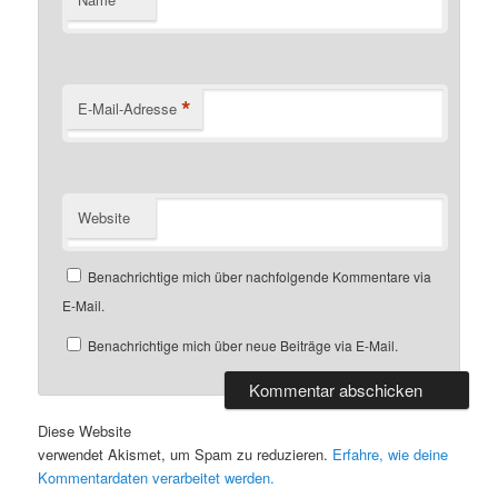
*
E-Mail-Adresse
Website
Benachrichtige mich über nachfolgende Kommentare via
E-Mail.
Benachrichtige mich über neue Beiträge via E-Mail.
Diese Website
verwendet Akismet, um Spam zu reduzieren.
Erfahre, wie deine
Kommentardaten verarbeitet werden.