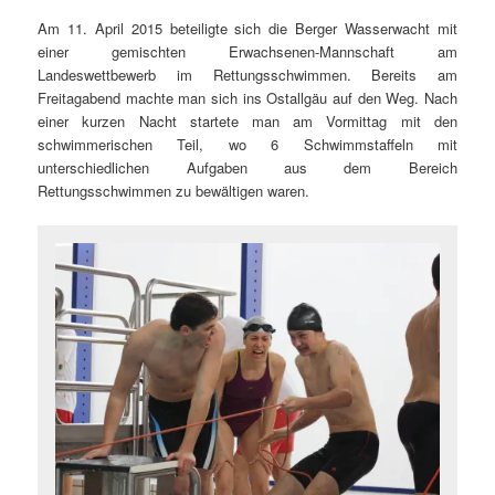
Am 11. April 2015 beteiligte sich die Berger Wasserwacht mit
einer gemischten Erwachsenen-Mannschaft am
Landeswettbewerb im Rettungsschwimmen. Bereits am
Freitagabend machte man sich ins Ostallgäu auf den Weg. Nach
einer kurzen Nacht startete man am Vormittag mit den
schwimmerischen Teil, wo 6 Schwimmstaffeln mit
unterschiedlichen Aufgaben aus dem Bereich
Rettungsschwimmen zu bewältigen waren.