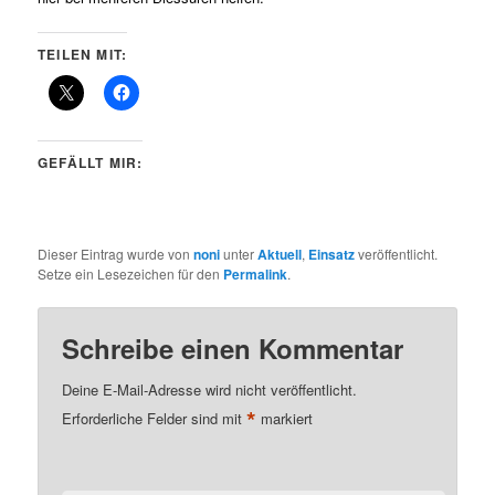
TEILEN MIT:
GEFÄLLT MIR:
Dieser Eintrag wurde von
noni
unter
Aktuell
,
Einsatz
veröffentlicht.
Setze ein Lesezeichen für den
Permalink
.
Schreibe einen Kommentar
Deine E-Mail-Adresse wird nicht veröffentlicht.
*
Erforderliche Felder sind mit
markiert