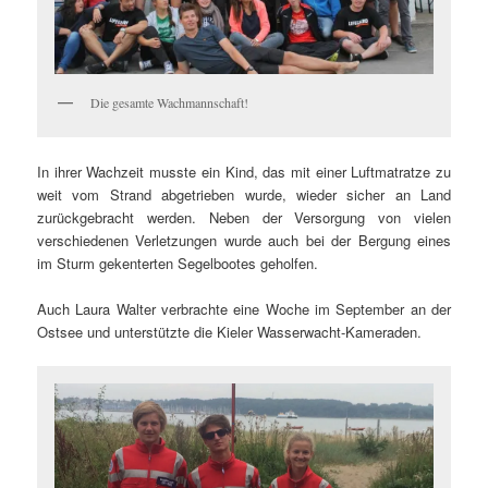
Die gesamte Wachmannschaft!
In ihrer Wachzeit musste ein Kind, das mit einer Luftmatratze zu
weit vom Strand abgetrieben wurde, wieder sicher an Land
zurückgebracht werden. Neben der Versorgung von vielen
verschiedenen Verletzungen wurde auch bei der Bergung eines
im Sturm gekenterten Segelbootes geholfen.
Auch Laura Walter verbrachte eine Woche im September an der
Ostsee und unterstützte die Kieler Wasserwacht-Kameraden.