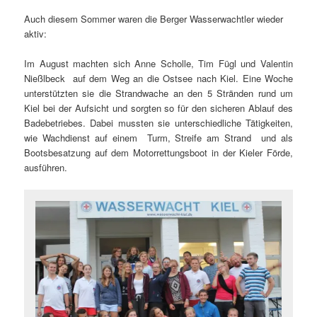
Auch diesem Sommer waren die Berger Wasserwachtler wieder
aktiv:
Im August machten sich Anne Scholle, Tim Fügl und Valentin
Nießlbeck auf dem Weg an die Ostsee nach Kiel. Eine Woche
unterstützten sie die Strandwache an den 5 Stränden rund um
Kiel bei der Aufsicht und sorgten so für den sicheren Ablauf des
Badebetriebes. Dabei mussten sie unterschiedliche Tätigkeiten,
wie Wachdienst auf einem Turm, Streife am Strand und als
Bootsbesatzung auf dem Motorrettungsboot in der Kieler Förde,
ausführen.