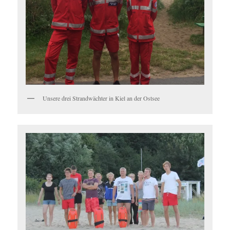
Unsere drei Strandwächter in Kiel an der Ostsee