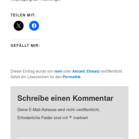
TEILEN MIT:
GEFÄLLT MIR:
Dieser Eintrag wurde von
noni
unter
Aktuell
,
Einsatz
veröffentlicht.
Setze ein Lesezeichen für den
Permalink
.
Schreibe einen Kommentar
Deine E-Mail-Adresse wird nicht veröffentlicht.
*
Erforderliche Felder sind mit
markiert