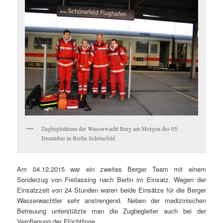
Zugbegleitteam der Wasserwacht Berg am Morgen des 05.
Dezember in Berlin Schönefeld
Am 04.12.2015 war ein zweites Berger Team mit einem
Sonderzug von Freilassing nach Berlin im Einsatz. Wegen der
Einsatzzeit von 24 Stunden waren beide Einsätze für die Berger
Wasserwachtler sehr anstrengend. Neben der medizinischen
Betreuung unterstützte man die Zugbegleiter auch bei der
Verpflegung der Flüchtlinge.