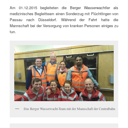
Am 01.12.2015 begleiteten die Berger Wasserwachtler als
medizinisches Begleitteam einen Sonderzug mit Flüchtlingen von
Passau nach Düsseldorf. Während der Fahrt hatte die
Mannschaft bei der Versorgung von kranken Personen einiges zu
tun.
Das Berger Wasserwacht-Team mit der Mannschaft der Centralbahn