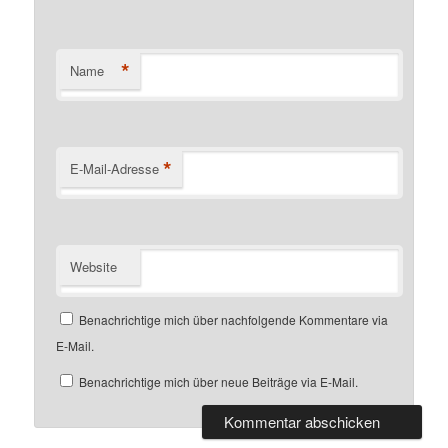
*
Name
*
E-Mail-Adresse
Website
Benachrichtige mich über nachfolgende Kommentare via
E-Mail.
Benachrichtige mich über neue Beiträge via E-Mail.