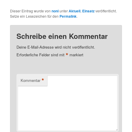
Dieser Eintrag wurde von
noni
unter
Aktuell
,
Einsatz
veröffentlicht.
Setze ein Lesezeichen für den
Permalink
.
Schreibe einen Kommentar
Deine E-Mail-Adresse wird nicht veröffentlicht.
*
Erforderliche Felder sind mit
markiert
*
Kommentar