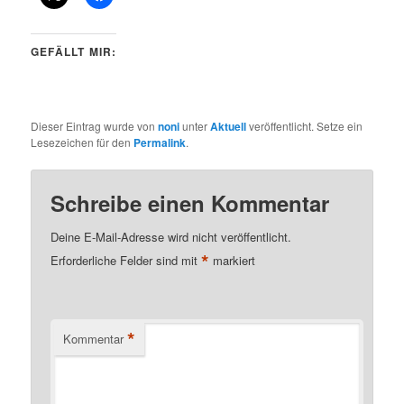
GEFÄLLT MIR:
Dieser Eintrag wurde von
noni
unter
Aktuell
veröffentlicht. Setze ein
Lesezeichen für den
Permalink
.
Schreibe einen Kommentar
Deine E-Mail-Adresse wird nicht veröffentlicht.
*
Erforderliche Felder sind mit
markiert
*
Kommentar