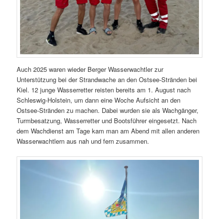
Auch 2025 waren wieder Berger Wasserwachtler zur
Unterstützung bei der Strandwache an den Ostsee-Stränden bei
Kiel. 12 junge Wasserretter reisten bereits am 1. August nach
Schleswig-Holstein, um dann eine Woche Aufsicht an den
Ostsee-Stränden zu machen. Dabei wurden sie als Wachgänger,
Turmbesatzung, Wasserretter und Bootsführer eingesetzt. Nach
dem Wachdienst am Tage kam man am Abend mit allen anderen
Wasserwachtlern aus nah und fern zusammen.