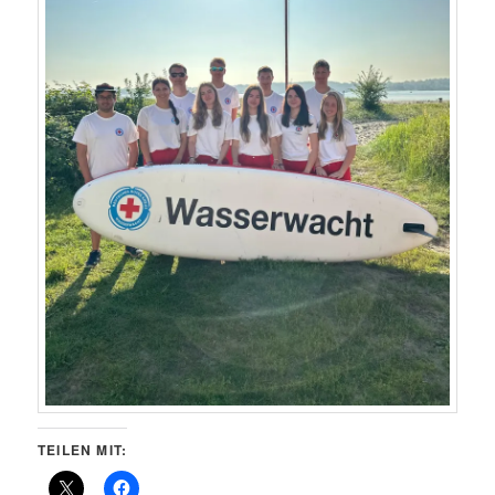
TEILEN MIT: