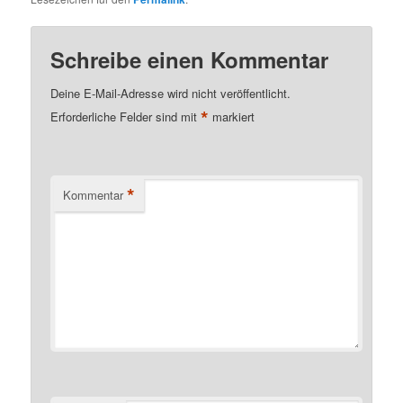
Schreibe einen Kommentar
Deine E-Mail-Adresse wird nicht veröffentlicht.
*
Erforderliche Felder sind mit
markiert
*
Kommentar