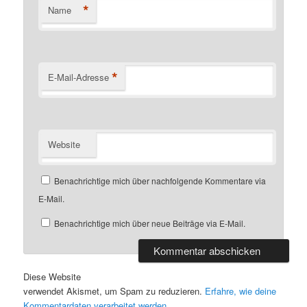
*
Name
*
E-Mail-Adresse
Website
Benachrichtige mich über nachfolgende Kommentare via
E-Mail.
Benachrichtige mich über neue Beiträge via E-Mail.
Diese Website
verwendet Akismet, um Spam zu reduzieren.
Erfahre, wie deine
Kommentardaten verarbeitet werden.