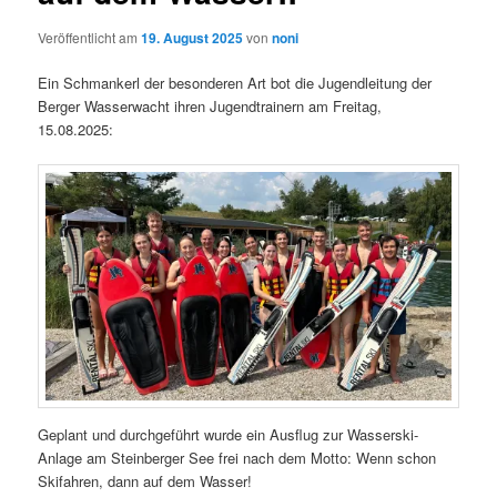
Veröffentlicht am
19. August 2025
von
noni
Ein Schmankerl der besonderen Art bot die Jugendleitung der
Berger Wasserwacht ihren Jugendtrainern am Freitag,
15.08.2025:
Geplant und durchgeführt wurde ein Ausflug zur Wasserski-
Anlage am Steinberger See frei nach dem Motto: Wenn schon
Skifahren, dann auf dem Wasser!