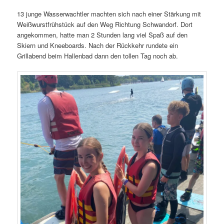
13 junge Wasserwachtler machten sich nach einer Stärkung mit
Weißwurstfrühstück auf den Weg Richtung Schwandorf. Dort
angekommen, hatte man 2 Stunden lang viel Spaß auf den
Skiern und Kneeboards. Nach der Rückkehr rundete ein
Grillabend beim Hallenbad dann den tollen Tag noch ab.