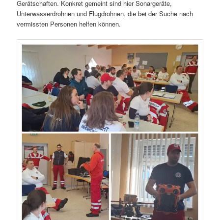
Gerätschaften. Konkret gemeint sind hier Sonargeräte,
Unterwasserdrohnen und Flugdrohnen, die bei der Suche nach
vermissten Personen helfen können.