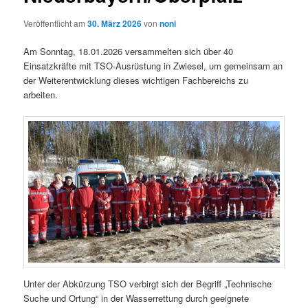
Veröffentlicht am
30. März 2026
von
noni
Am Sonntag, 18.01.2026 versammelten sich über 40
Einsatzkräfte mit TSO-Ausrüstung in Zwiesel, um gemeinsam an
der Weiterentwicklung dieses wichtigen Fachbereichs zu
arbeiten.
Unter der Abkürzung TSO verbirgt sich der Begriff „Technische
Suche und Ortung“ in der Wasserrettung durch geeignete