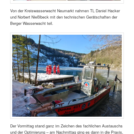
Von der Kreiswasserwacht Neumarkt nahmen TL Daniel Hacker
und Norbert Nießlbeck mit den technischen Gerätschaften der
Berger Wasserwacht teil.
Der Vormittag stand ganz im Zeichen des fachlichen Austauschs
und der Optimierung – am Nachmittag ging es dann in die Praxis,