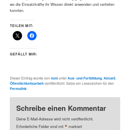
wo die Einsatzkräfte ihr Wissen direkt anwenden und vertiefen
konnten.
TEILEN MIT:
GEFÄLLT MIR:
Dieser Eintrag wurde von
noni
unter
Aus- und Fortbildung
,
Aktuell
,
Öffentlichkeitsarbeit
veröffentlicht. Setze ein Lesezeichen für den
Permalink
.
Schreibe einen Kommentar
Deine E-Mail-Adresse wird nicht veröffentlicht.
*
Erforderliche Felder sind mit
markiert